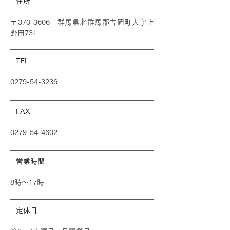
住所
〒370-3606 群馬県北群馬郡吉岡町大字上
野田731
TEL
0279-54-3236
FAX
0279-54-4602
営業時間
8時～17時
定休日