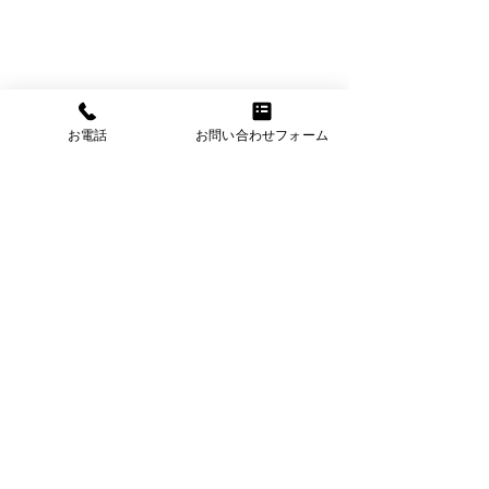
お電話
お問い合わせフォーム